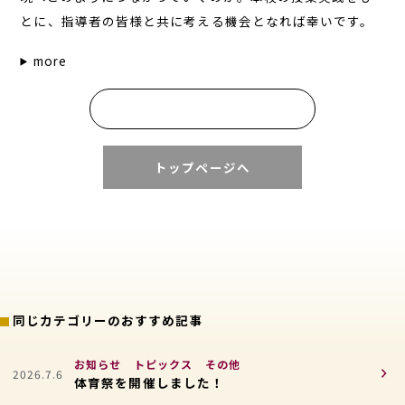
とに、指導者の皆様と共に考える機会となれば幸いです。
more
お知らせ一覧へ
トップページへ
同じカテゴリーのおすすめ記事
お知らせ
トピックス
その他
2026.7.6
体育祭を開催しました！