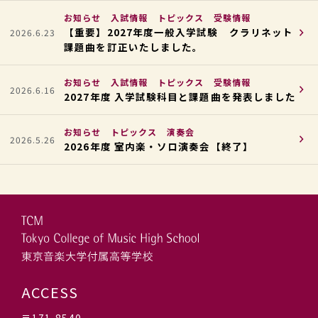
お知らせ
入試情報
トピックス
受験情報
【重要】2027年度一般入学試験 クラリネット
2026.6.23
課題曲を訂正いたしました。
お知らせ
入試情報
トピックス
受験情報
2026.6.16
2027年度 入学試験科目と課題曲を発表しました
お知らせ
トピックス
演奏会
2026.5.26
2026年度 室内楽・ソロ演奏会【終了】
ACCESS