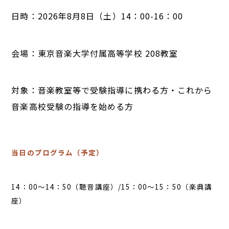
日時：2026年8月8日（土）14：00-16：00
会場：東京音楽大学付属高等学校 208教室
対象：音楽教室等で受験指導に携わる方・これから
音楽高校受験の指導を始める方
当日のプログラム（予定）
14：00～14：50（聴音講座）/15：00～15：50（楽典講
座）